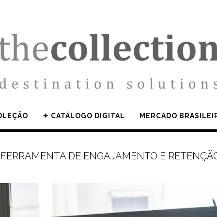
OLEÇÃO
✦ CATÁLOGO DIGITAL
MERCADO BRASILEI
 FERRAMENTA DE ENGAJAMENTO E RETENÇÃO