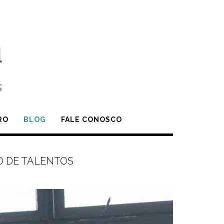
RO
BLOG
FALE CONOSCO
 DE TALENTOS