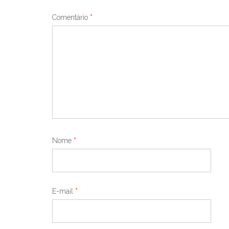
Comentário
*
Nome
*
E-mail
*