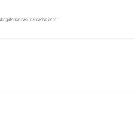
brigatórios são marcados com
*