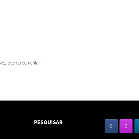
vez que eu comentar.
PESQUISAR