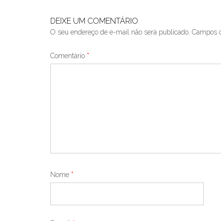
DEIXE UM COMENTÁRIO
O seu endereço de e-mail não será publicado.
Campos o
Comentário
*
Nome
*