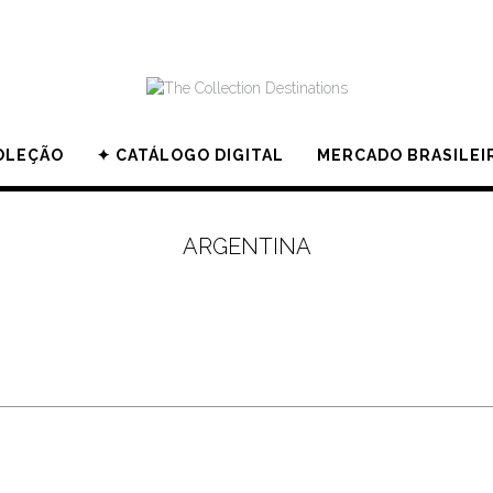
OLEÇÃO
✦ CATÁLOGO DIGITAL
MERCADO BRASILEI
ARGENTINA