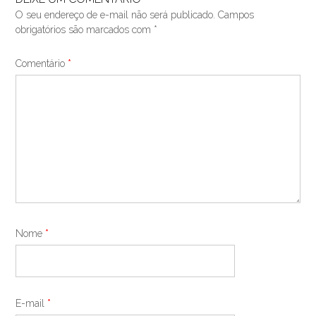
O seu endereço de e-mail não será publicado.
Campos
obrigatórios são marcados com
*
Comentário
*
Nome
*
E-mail
*