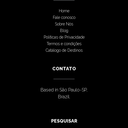
Home
Fale conosco
Sobre Nós
Blog
Políticas de Privacidade
Termos e condições
Catálogo de Destinos
CONTATO
Based in São Paulo-SP,
Brazil.
PESQUISAR