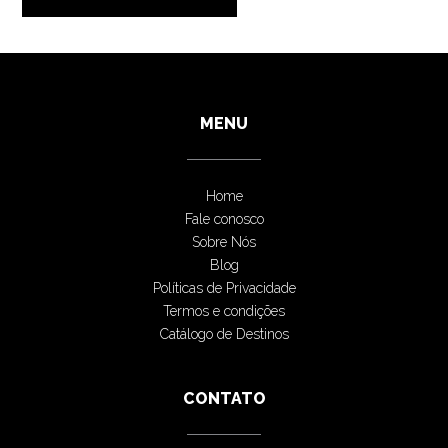
MENU
Home
Fale conosco
Sobre Nós
Blog
Políticas de Privacidade
Termos e condições
Catálogo de Destinos
CONTATO