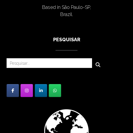
Based in São Paulo-SP,
Brazil.
PESQUISAR