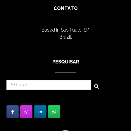
CONTATO
Based in São Paulo-SP,
Brazil.
PESQUISAR