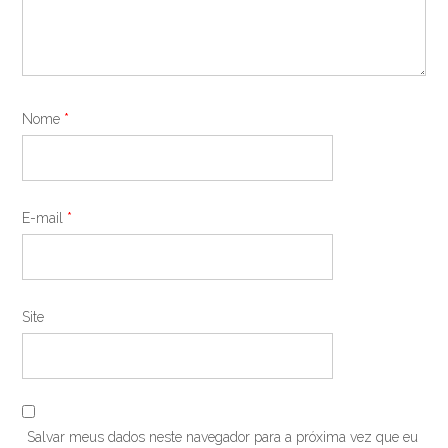
Nome
*
E-mail
*
Site
Salvar meus dados neste navegador para a próxima vez que eu