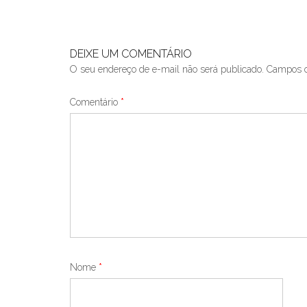
navigation
DEIXE UM COMENTÁRIO
O seu endereço de e-mail não será publicado.
Campos o
Comentário
*
Nome
*