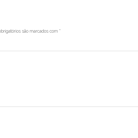
brigatórios são marcados com
*