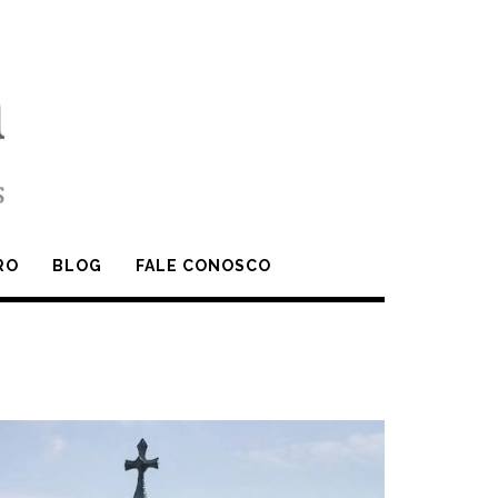
RO
BLOG
FALE CONOSCO