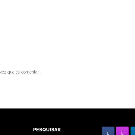
vez que eu comentar.
PESQUISAR