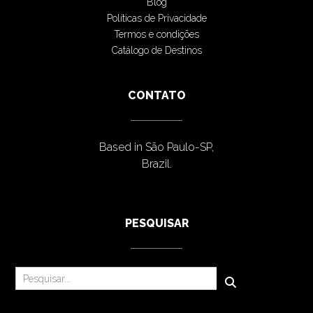
Blog
Políticas de Privacidade
Termos e condições
Catálogo de Destinos
CONTATO
Based in São Paulo-SP,
Brazil.
PESQUISAR