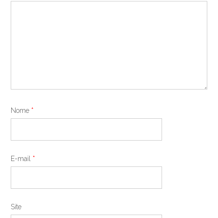
Nome
*
E-mail
*
Site