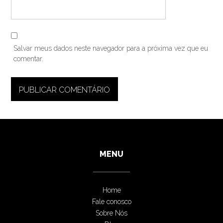
Salvar meus dados neste navegador para a próxima vez que eu
comentar.
MENU
Home
Fale conosco
Sobre Nós