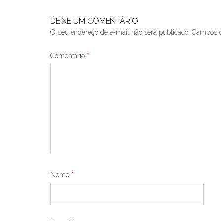
DEIXE UM COMENTÁRIO
O seu endereço de e-mail não será publicado.
Campos o
Comentário
*
Nome
*