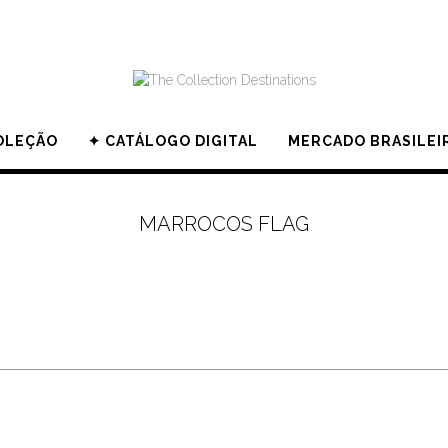
OLEÇÃO
✦ CATÁLOGO DIGITAL
MERCADO BRASILEI
MARROCOS FLAG