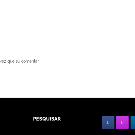
vez que eu comentar.
PESQUISAR