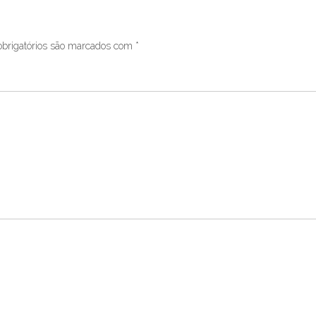
brigatórios são marcados com
*