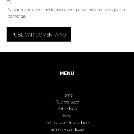
Salvar meus dados neste navegador para a próxima vez que eu
comentar.
MENU
Home
Fale conosco
Sobre Nós
Blog
Políticas de Privacidade
Termos e condições