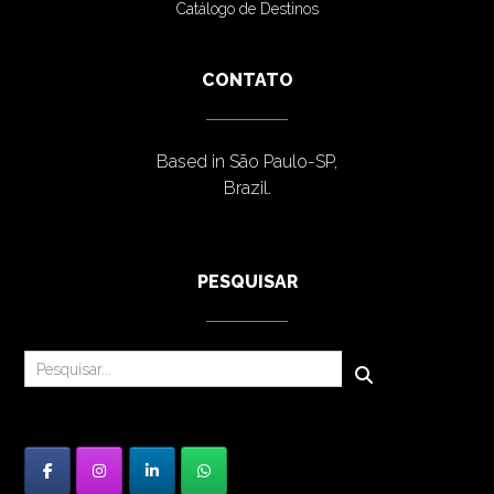
Catálogo de Destinos
CONTATO
Based in São Paulo-SP,
Brazil.
PESQUISAR