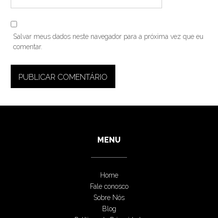
Salvar meus dados neste navegador para a próxima vez que eu
comentar.
MENU
Home
Fale conosco
Sobre Nós
Blog