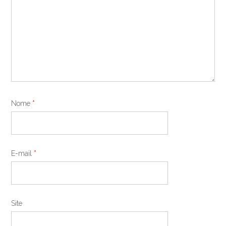
Nome
*
E-mail
*
Site