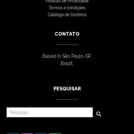
Políticas de Privacidade
Termos e condições
Catálogo de Destinos
CONTATO
Based in São Paulo-SP,
Brazil.
PESQUISAR