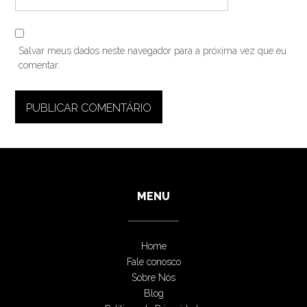
Salvar meus dados neste navegador para a próxima vez que eu
comentar.
MENU
Home
Fale conosco
Sobre Nós
Blog