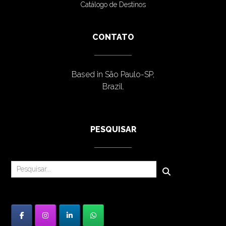
Catálogo de Destinos
CONTATO
Based in São Paulo-SP,
Brazil.
PESQUISAR