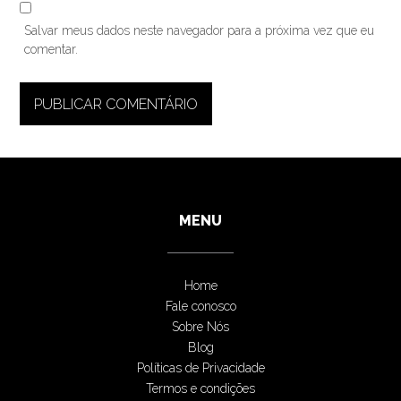
Salvar meus dados neste navegador para a próxima vez que eu
comentar.
MENU
Home
Fale conosco
Sobre Nós
Blog
Políticas de Privacidade
Termos e condições