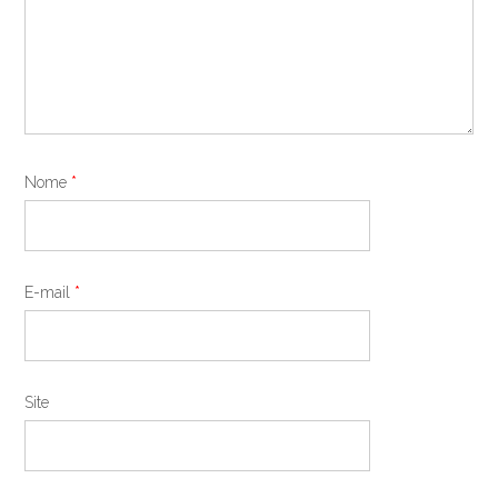
Nome
*
E-mail
*
Site