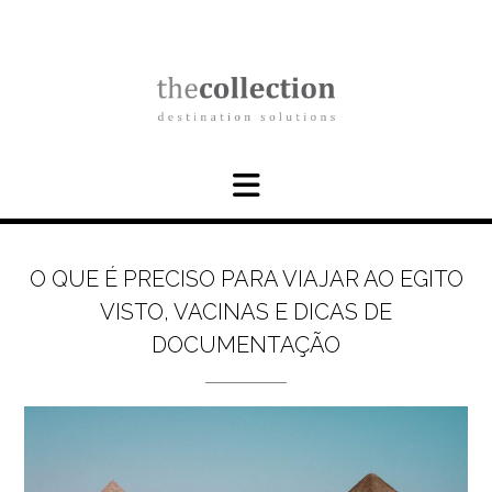
Skip
to
content
O QUE É PRECISO PARA VIAJAR AO EGITO
VISTO, VACINAS E DICAS DE
DOCUMENTAÇÃO