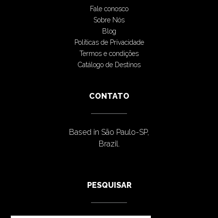
Fale conosco
Sobre Nós
Blog
Políticas de Privacidade
Termos e condições
Catálogo de Destinos
CONTATO
Based in São Paulo-SP,
Brazil.
PESQUISAR