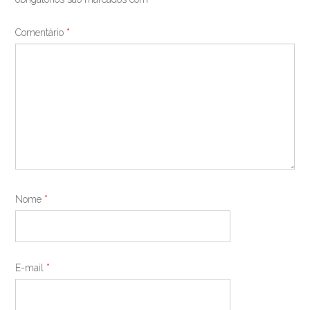
Comentário
*
Nome
*
E-mail
*