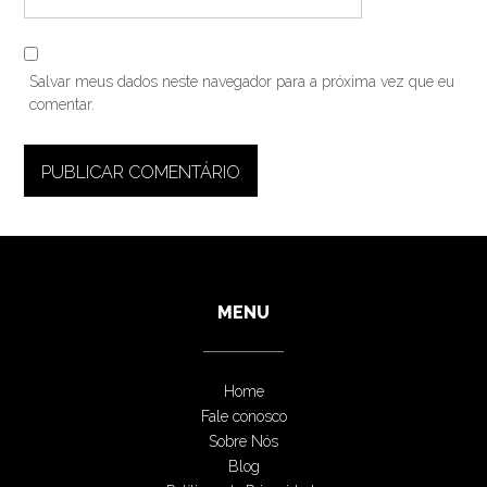
Salvar meus dados neste navegador para a próxima vez que eu
comentar.
MENU
Home
Fale conosco
Sobre Nós
Blog