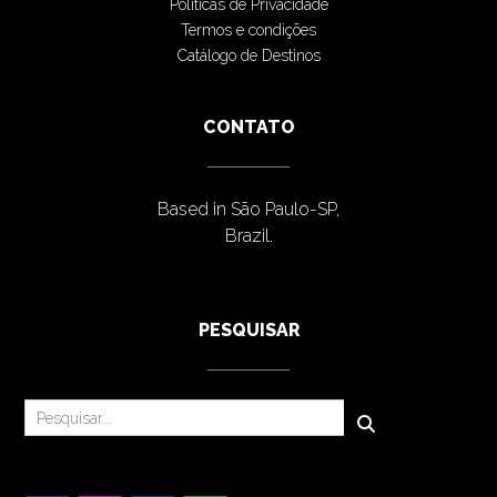
Políticas de Privacidade
Termos e condições
Catálogo de Destinos
CONTATO
Based in São Paulo-SP,
Brazil.
PESQUISAR