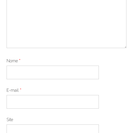
Nome
*
E-mail
*
Site