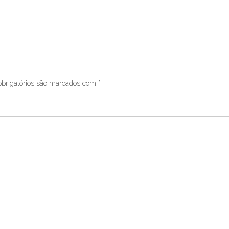
brigatórios são marcados com
*