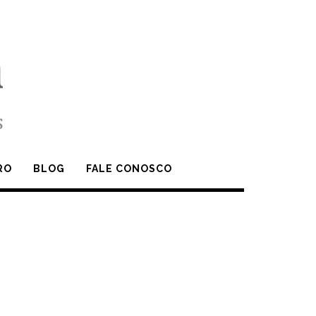
RO
BLOG
FALE CONOSCO