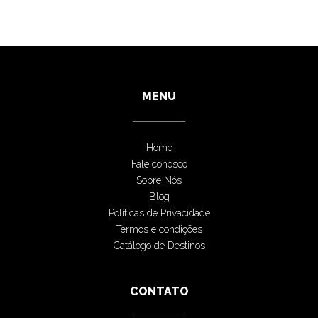
MENU
Home
Fale conosco
Sobre Nós
Blog
Políticas de Privacidade
Termos e condições
Catálogo de Destinos
CONTATO