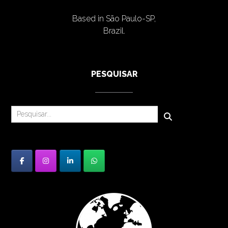
Based in São Paulo-SP,
Brazil.
PESQUISAR