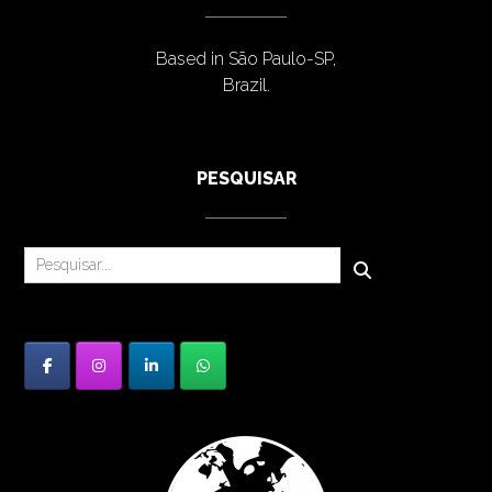
Based in São Paulo-SP,
Brazil.
PESQUISAR