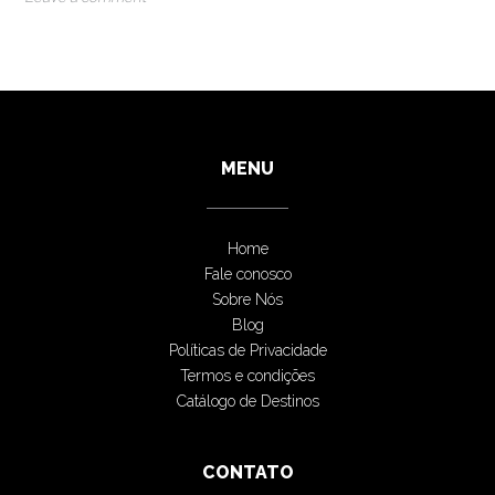
MENU
Home
Fale conosco
Sobre Nós
Blog
Políticas de Privacidade
Termos e condições
Catálogo de Destinos
CONTATO