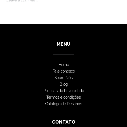
MENU
Home
Fale conosco
Sobre Nós
Blog
Políticas de Privacidade
Termos e condições
Catálogo de Destinos
CONTATO