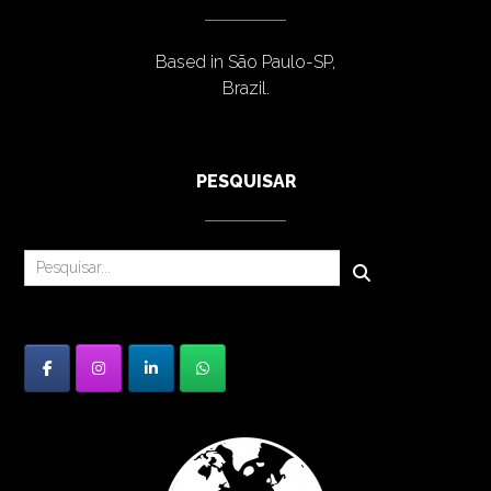
Based in São Paulo-SP,
Brazil.
PESQUISAR