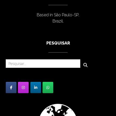
Based in São Paulo-SP,
Brazil.
PESQUISAR