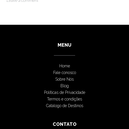
Leave a comment
MENU
Home
Fale conosco
Sobre Nós
Blog
Políticas de Privacidade
Termos e condições
Catálogo de Destinos
CONTATO