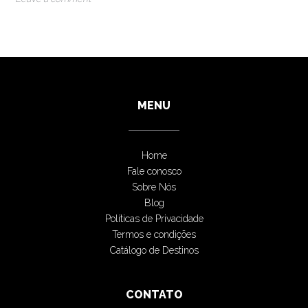
MENU
Home
Fale conosco
Sobre Nós
Blog
Políticas de Privacidade
Termos e condições
Catálogo de Destinos
CONTATO