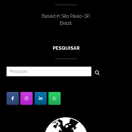
Based in São Paulo-SP,
Brazil.
PESQUISAR