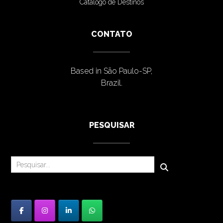
Catálogo de Destinos
CONTATO
Based in São Paulo-SP,
Brazil.
PESQUISAR