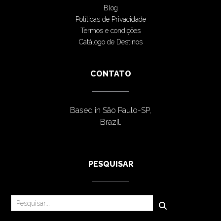
Blog
Políticas de Privacidade
Termos e condições
Catálogo de Destinos
CONTATO
Based in São Paulo-SP,
Brazil.
PESQUISAR