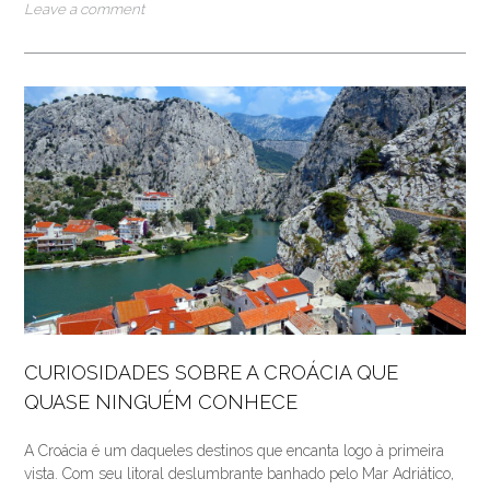
Leave a comment
CURIOSIDADES SOBRE A CROÁCIA QUE
QUASE NINGUÉM CONHECE
A Croácia é um daqueles destinos que encanta logo à primeira
vista. Com seu litoral deslumbrante banhado pelo Mar Adriático,