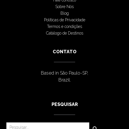
Fale conosco
Sobre Nós
Blog
Políticas de Privacidade
Termos e condições
Catálogo de Destinos
CONTATO
Based in São Paulo-SP,
Brazil.
PESQUISAR