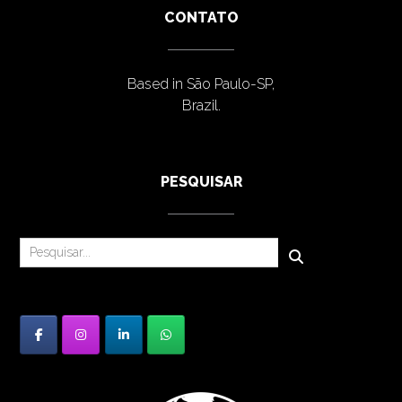
CONTATO
Based in São Paulo-SP,
Brazil.
PESQUISAR