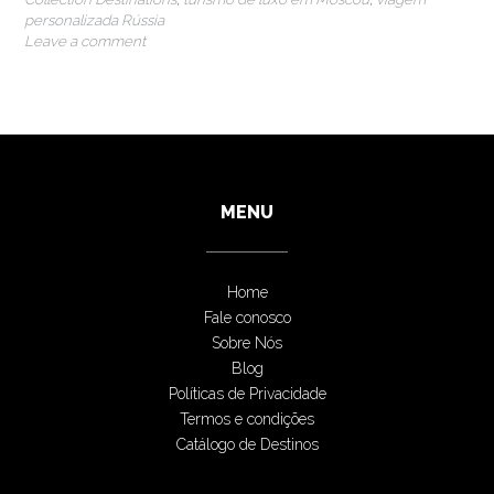
personalizada Rússia
Leave a comment
MENU
Home
Fale conosco
Sobre Nós
Blog
Políticas de Privacidade
Termos e condições
Catálogo de Destinos