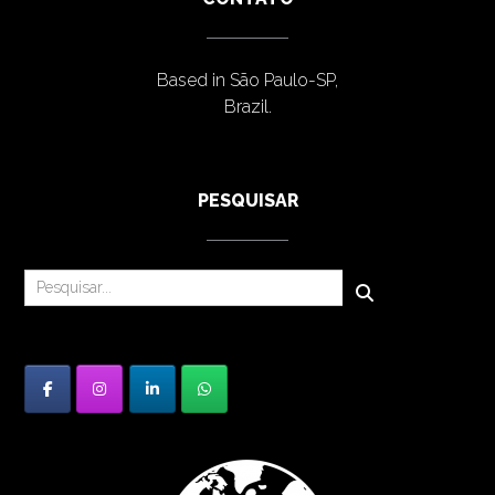
Based in São Paulo-SP,
Brazil.
PESQUISAR