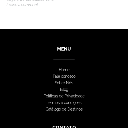
Leave a comment
MENU
Home
Fale conosco
Sobre Nós
Blog
Políticas de Privacidade
Termos e condições
Catálogo de Destinos
CONTATO