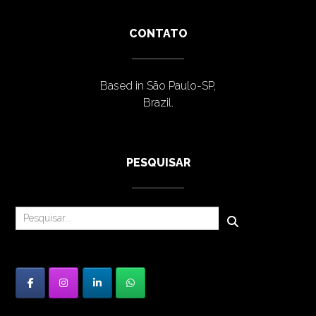
CONTATO
Based in São Paulo-SP,
Brazil.
PESQUISAR