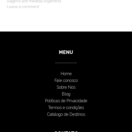
viagens sob medida Argentina
Leave a comment
MENU
Home
Fale conosco
Sobre Nós
Blog
Políticas de Privacidade
Termos e condições
Catálogo de Destinos