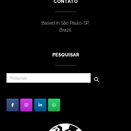
CONTATO
Based in São Paulo-SP,
Brazil.
PESQUISAR