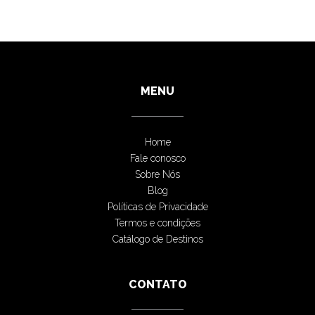
MENU
Home
Fale conosco
Sobre Nós
Blog
Políticas de Privacidade
Termos e condições
Catálogo de Destinos
CONTATO