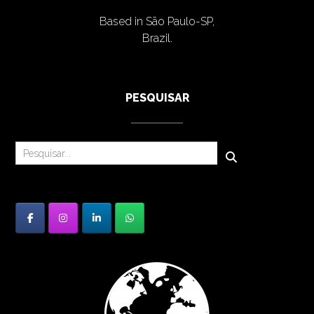
Based in São Paulo-SP,
Brazil.
PESQUISAR