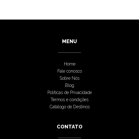
MENU
Home
Fale conosco
Sobre Nós
Blog
Políticas de Privacidade
Termos e condições
Catálogo de Destinos
CONTATO