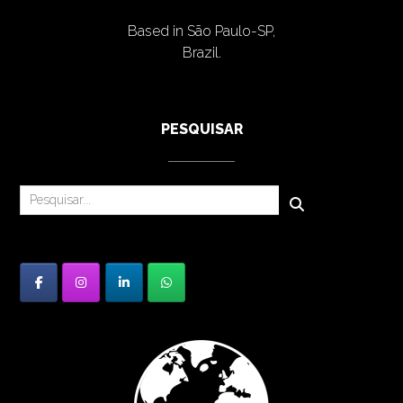
Based in São Paulo-SP,
Brazil.
PESQUISAR