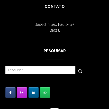
CONTATO
Based in São Paulo-SP,
Brazil.
PESQUISAR