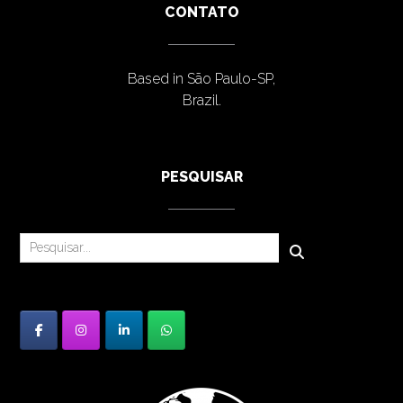
CONTATO
Based in São Paulo-SP,
Brazil.
PESQUISAR