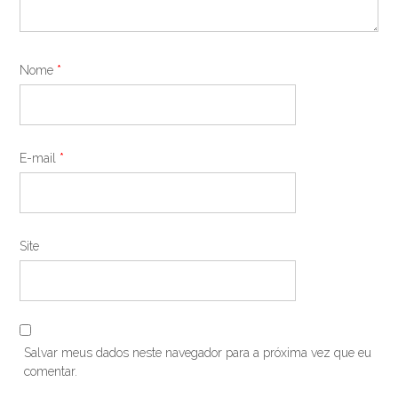
Nome
*
E-mail
*
Site
Salvar meus dados neste navegador para a próxima vez que eu
comentar.