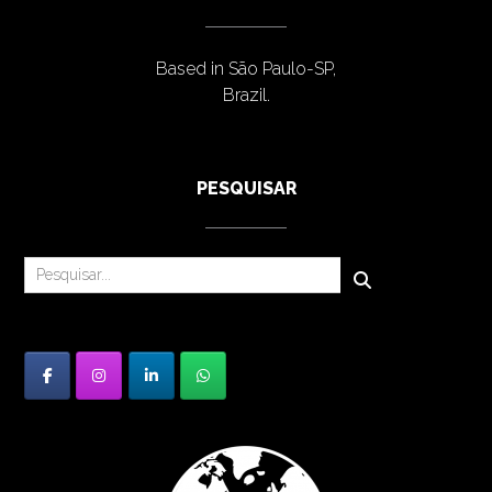
Based in São Paulo-SP,
Brazil.
PESQUISAR