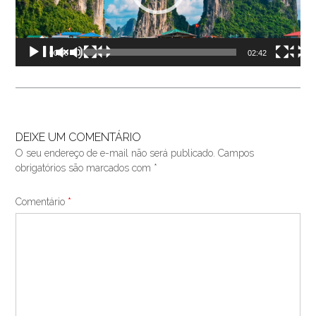
00:00
02:42
DEIXE UM COMENTÁRIO
O seu endereço de e-mail não será publicado.
Campos
obrigatórios são marcados com
*
Comentário
*