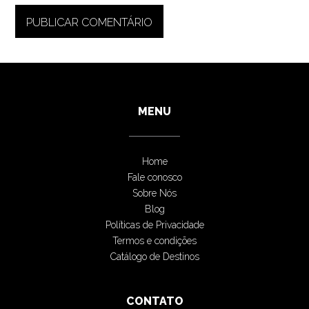
MENU
Home
Fale conosco
Sobre Nós
Blog
Políticas de Privacidade
Termos e condições
Catálogo de Destinos
CONTATO