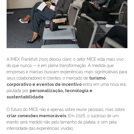
A IMEX Frankfurt 2025 deixou claro: o setor MICE está mais vivo
do que nunca — e em plena transformação. À medida que
empresas e marcas buscam experiências mais significativas para
seus colaboradores e clientes, o mercado de
turismo
corporativo e eventos de incentivo
entra em uma nova era,
pautada por
personalização, tecnologia e
sustentabilidade
.
O futuro do MICE não é apenas sobre reunir pessoas, mas sobre
criar conexões memoráveis
. Em 2026, o sucesso de um
evento será medido não pelo tamanho da plateia, e sim pela
intensidade das experiências vividas.