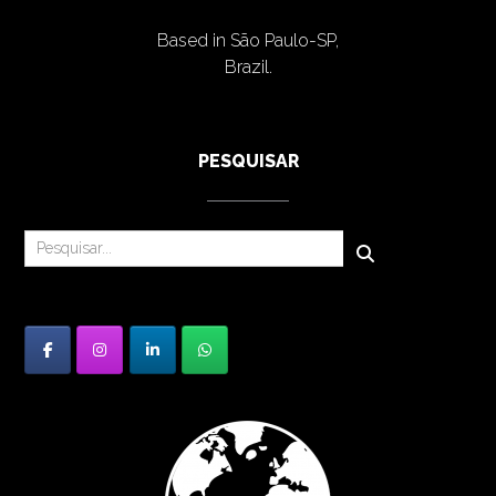
Based in São Paulo-SP,
Brazil.
PESQUISAR