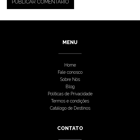
MENU
Home
Fale conosco
Sobre Nós
Blog
Políticas de Privacidade
Termos e condições
Catálogo de Destinos
CONTATO