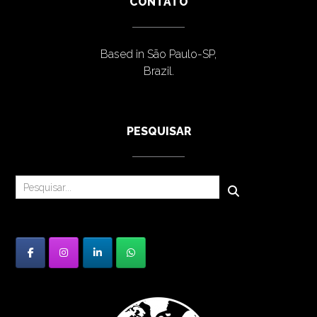
CONTATO
Based in São Paulo-SP,
Brazil.
PESQUISAR