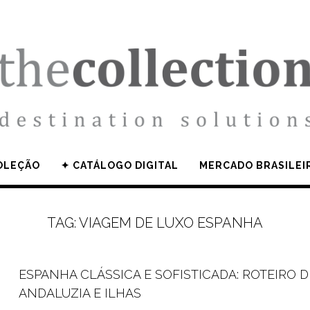
OLEÇÃO
✦ CATÁLOGO DIGITAL
MERCADO BRASILEI
TAG:
VIAGEM DE LUXO ESPANHA
ESPANHA CLÁSSICA E SOFISTICADA: ROTEIRO 
ANDALUZIA E ILHAS